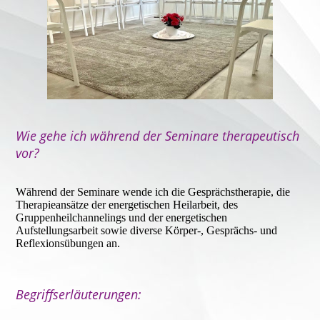
Wie gehe ich während der Seminare therapeutisch
vor?
Während der Seminare wende ich die Gesprächstherapie, die
Therapieansätze der energetischen Heilarbeit, des
Gruppenheilchannelings und der energetischen
Aufstellungsarbeit sowie diverse Körper-, Gesprächs- und
Reflexionsübungen an.
Begriffserläuterungen: