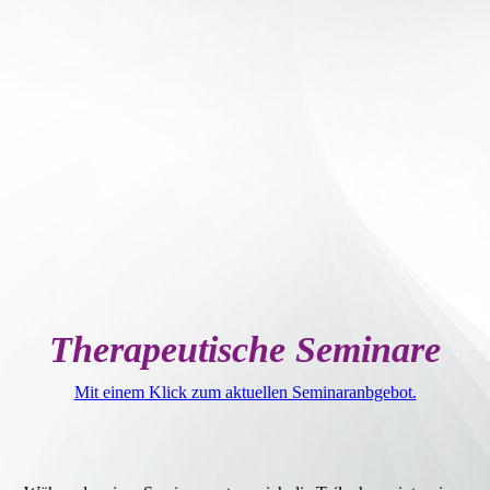
Buchveröffentlichungen
Newsletter
Kontakt
Impressum
Therapeutische Seminare
Mit einem Klick zum aktuellen Seminaranbgebot.